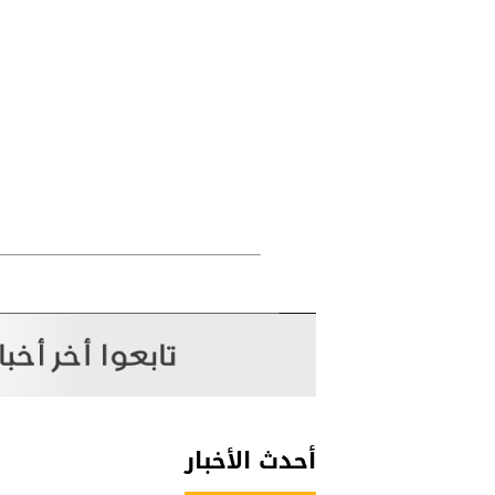
أحدث الأخبار