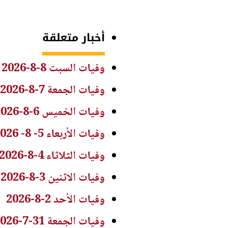
أخبار متعلقة
وفيات السبت 8-8-2026
وفيات الجمعة 7-8-2026
وفيات الخميس 6-8-2026
وفيات الأربعاء 5- 8- 2026
وفيات الثلاثاء 4-8-2026
وفيات الاثنين 3-8-2026
وفيات الأحد 2-8-2026
وفيات الجمعة 31-7-2026