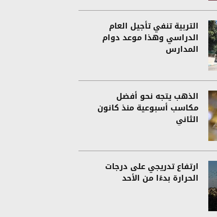
التربية تنفي تأجيل العام
الدراسي وهذا موعد دوام
المدارس
الذهب يتجه نحو أفضل
مكاسب أسبوعية منذ كانون
الثاني
ارتفاع تدريجي على درجات
الحرارة بدءًا من الأحد