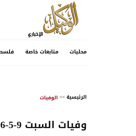
محليات
متابعات خاصة
فلسط
الرئيسية
>>
الوفيات
وفيات السبت 9-5-2026