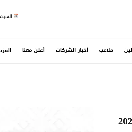
السبت 2026-08-
ين
ملاعب
أخبار الشركات
أعلن معنا
المزي