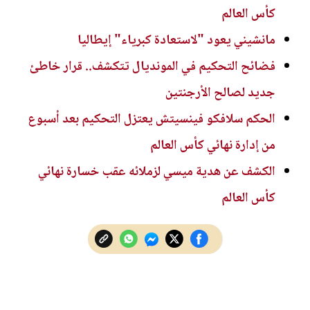
كأس العالم
مانشيني يعود "لاستعادة كبرياء" إيطاليا
فضائح التحكيم في المونديال تتكشف.. قرار خاطئ
جديد لصالح الأرجنتين
الحكم سلافكو فينسيتش يعتزل التحكيم بعد أسبوع
من إدارة نهائي كأس العالم
الكشف عن هدية ميسي لزملائه عقب خسارة نهائي
كأس العالم