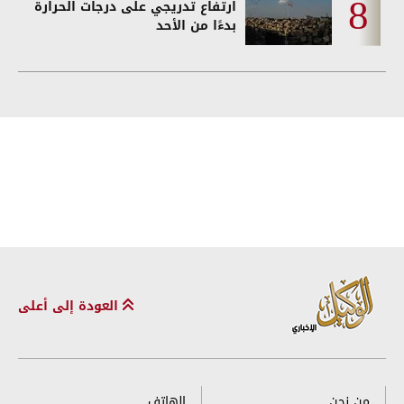
ارتفاع تدريجي على درجات الحرارة
بدءًا من الأحد
العودة إلى أعلى
من نحن
الهاتف