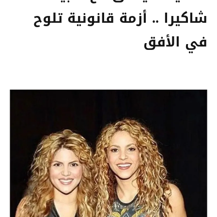
شاكيرا .. أزمة قانونية تلوح
في الأفق