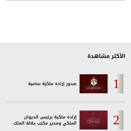
الأكثر مشاهدة
صدور إرادة ملكية سامية
إرادة ملكية برئيس الديوان
الملكي ومدير مكتب جلالة الملك