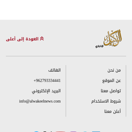
العودة إلى أعلى
من نحن
الهاتف
عن الموقع
+962793334441
تواصل معنا
البريد الإلكتروني
شروط الاستخدام
info@alwakeelnews.com
أعلن معنا