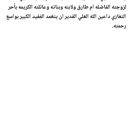
لزوجته الفاضله ام طارق ولابنه وبناته وعائلته الكريمه بأحر
التعازي داعين الله العلي القدير ان يتغمد الفقيد الكبير بواسع
رحمته.