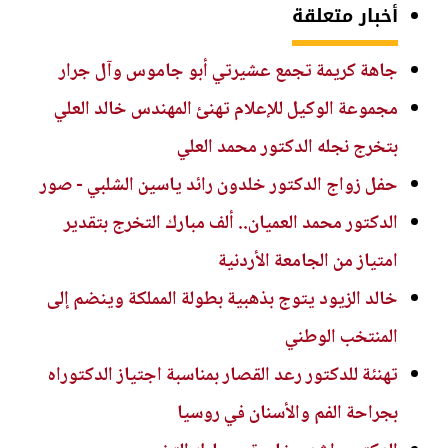
أخبار متعلقة
جاهة كريمة تجمع عشيرتي أبو جاموس وآل جرار
مجموعة الوكيل للإعلام تهنئ المهندس خالد العلي
بتخرج نجله الدكتور محمد العلي
حفل زواج الدكتور خلدون رائد ياسين الشلبي - صور
الدكتور محمد العميان.. ألف مبارك التخرج بتقدير
امتياز من الجامعة الأردنية
خالد الزيود يتوج بذهبية بطولة المملكة وينضم إلى
المنتخب الوطني
تهنئة للدكتور رعد القصار بمناسبة اجتياز الدكتوراه
بجراحة الفم والأسنان في روسيا