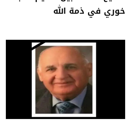
خوري في ذمة الله