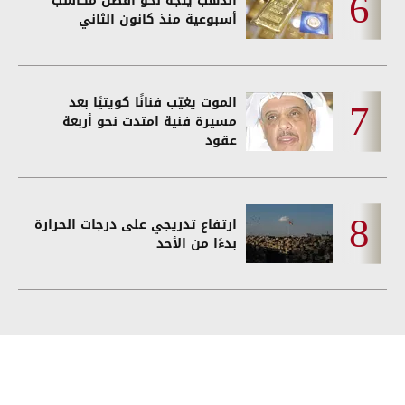
الذهب يتجه نحو أفضل مكاسب
أسبوعية منذ كانون الثاني
الموت يغيّب فنانًا كويتيًا بعد
مسيرة فنية امتدت نحو أربعة
عقود
ارتفاع تدريجي على درجات الحرارة
بدءًا من الأحد