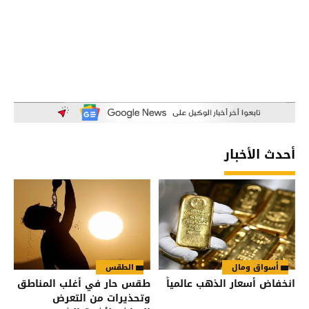
أحدث الأخبار
أسواق ومال
الطقس
انخفاض أسعار الذهب عالمياً
طقس حار في أغلب المناطق
وتحذيرات من التعرض