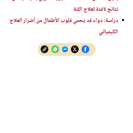
نتائج لافتة لعلاج اللثة
دراسة: دواء قد يحمي قلوب الأطفال من أضرار العلاج
الكيميائي