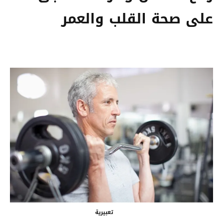
على صحة القلب والعمر
تعبيرية