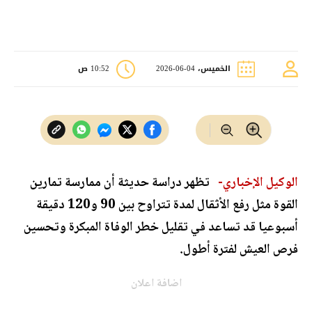
الخميس، 04-06-2026
10:52 ص
الوكيل الإخباري-
تظهر دراسة حديثة أن ممارسة تمارين
القوة مثل رفع الأثقال لمدة تتراوح بين 90 و120 دقيقة
أسبوعيا قد تساعد في تقليل خطر الوفاة المبكرة وتحسين
فرص العيش لفترة أطول.
اضافة اعلان