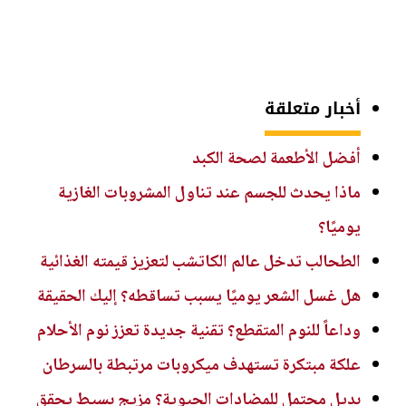
أخبار متعلقة
أفضل الأطعمة لصحة الكبد
ماذا يحدث للجسم عند تناول المشروبات الغازية
يوميًا؟
الطحالب تدخل عالم الكاتشب لتعزيز قيمته الغذائية
هل غسل الشعر يوميًا يسبب تساقطه؟ إليك الحقيقة
وداعاً للنوم المتقطع؟ تقنية جديدة تعزز نوم الأحلام
علكة مبتكرة تستهدف ميكروبات مرتبطة بالسرطان
بديل محتمل للمضادات الحيوية؟ مزيج بسيط يحقق