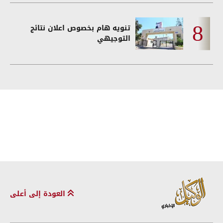
تنويه هام بخصوص اعلان نتائج
التوجيهي
العودة إلى أعلى