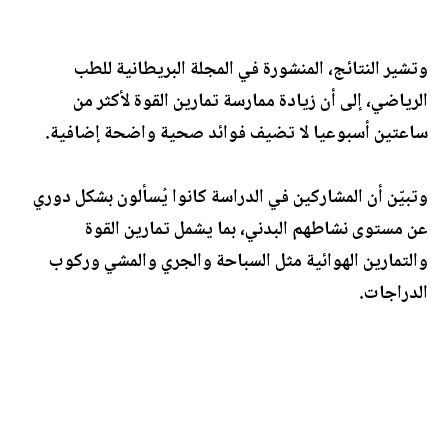
وتشير النتائج، المنشورة في المجلة البريطانية للطب
الرياضي، إلى أن زيادة ممارسة تمارين القوة لأكثر من
ساعتين أسبوعيا لا تضيف فوائد صحية واضحة إضافية.
وتبيّن أن المشاركين في الدراسة كانوا يُسألون بشكل دوري
عن مستوى نشاطهم البدني، بما يشمل تمارين القوة
والتمارين الهوائية مثل السباحة والجري والمشي وركوب
الدراجات.