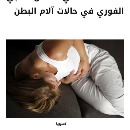
الفوري في حالات آلام البطن
تعبيرية