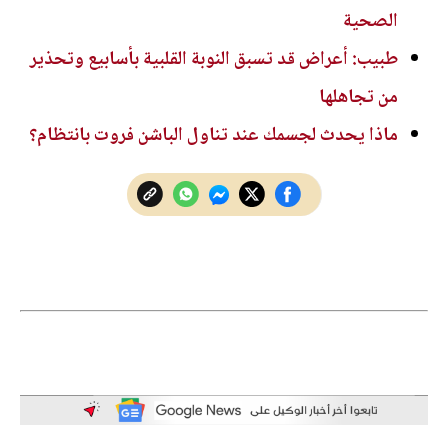
الصحية
طبيب: أعراض قد تسبق النوبة القلبية بأسابيع وتحذير
من تجاهلها
ماذا يحدث لجسمك عند تناول الباشن فروت بانتظام؟