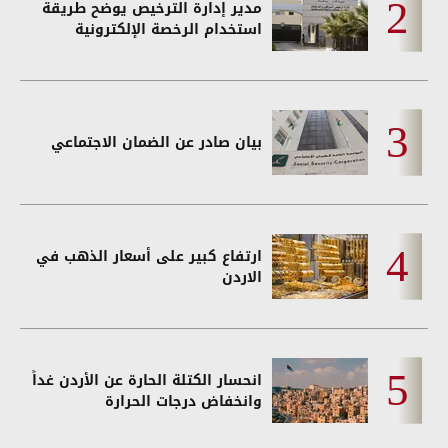
مدير إدارة الترخيص يوضح طريقة
استخدام الرخصة الإلكترونية
بيان صادر عن الضمان الاجتماعي
ارتفاع كبير على أسعار الذهب في
الاردن
انحسار الكتلة الحارة عن الأردن غداً
وانخفاض درجات الحرارة