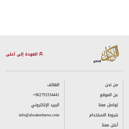
العودة إلى أعلى
من نحن
الهاتف
عن الموقع
+962793334441
تواصل معنا
البريد الإلكتروني
شروط الاستخدام
info@alwakeelnews.com
أعلن معنا