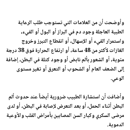
وأوضحت أن من العلامات التي تستوجب طلب الرعاية
الطبية العاجلة وجود دم في البراز أو البول أو القيء،
واستمرار القيء أو الإسهال، أو انقطاع التبرز وخروج
الغازات لأكثر من 48 ساعة، أو ارتفاع الحرارة فوق 38 درجة
مئوية، أو الشعور بألم نابض أو وجود كتلة في البطن، إضافة
إلى الضعف العام أو الشحوب أو التعرق أو تغير مستوى
الوعي.
وأضافت أن استشارة الطبيب ضرورية أيضاً عند حدوث ألم
البطن أثناء الحمل، أو بعد التعرض لإصابة في البطن، أو لدى
مرضى السكري وكبار السن المصابين بأمراض القلب والأوعية
الدموية.